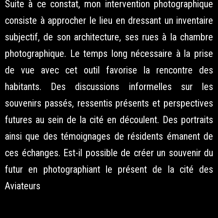
Suite à ce constat, mon intervention photographique
consiste à approcher le lieu en dressant un inventaire
subjectif, de son architecture, ses rues à la chambre
photographique. Le temps long nécessaire à la prise
de vue avec cet outil favorise la rencontre des
habitants. Des discussions informelles sur les
souvenirs passés, ressentis présents et perspectives
futures au sein de la cité en découlent. Des portraits
ainsi que des témoignages de résidents émanent de
ces échanges. Est-il possible de créer un souvenir du
futur en photographiant le présent de la cité des
Aviateurs