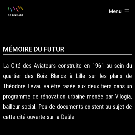
Menu
MÉMOIRE DU FUTUR
La Cité des Aviateurs construite en 1961 au sein du
quartier des Bois Blancs à Lille sur les plans de
Théodore Levau va être rasée aux deux tiers dans un
programme de rénovation urbaine menée par Vilogia,
bailleur social. Peu de documents existent au sujet de
cette cité ouverte sur la Deûle.